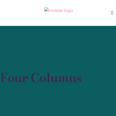
Four Columns