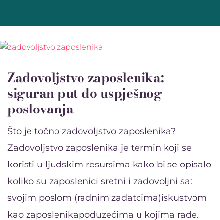
Zadovoljstvo zaposlenika:
siguran put do uspješnog
poslovanja
Što je točno zadovoljstvo zaposlenika?
Zadovoljstvo zaposlenika je termin koji se
koristi u ljudskim resursima kako bi se opisalo
koliko su zaposlenici sretni i zadovoljni sa:
svojim poslom (radnim zadatcima)iskustvom
kao zaposlenikapoduzećima u kojima rade.