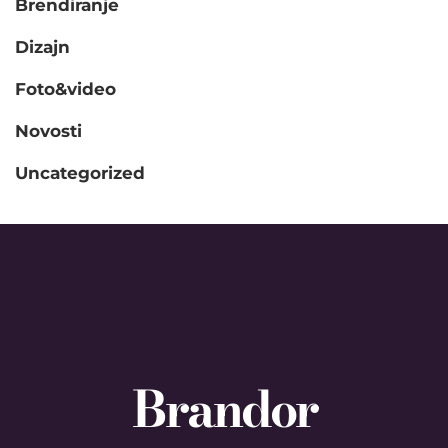
Brendiranje
Dizajn
Foto&video
Novosti
Uncategorized
Brandor