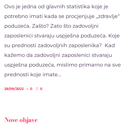
Ovo je jedna od glavnih statistika koje je
potrebno imati kada se procjenjuje „zdravlje“
poduzeća. Zašto? Zato što zadovoljni
zaposlenici stvaraju uspješna poduzeća. Koje
su prednosti zadovoljnih zaposlenika? Kad
kažemo da zadovoljni zaposlenici stvaraju
uspješna poduzeća, mislimo primarno na sve
prednosti koje imate...
28/09/2022
0
0
Nove objave