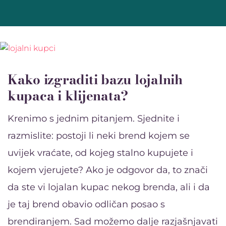
Kako izgraditi bazu lojalnih
kupaca i klijenata?
Krenimo s jednim pitanjem. Sjednite i
razmislite: postoji li neki brend kojem se
uvijek vraćate, od kojeg stalno kupujete i
kojem vjerujete? Ako je odgovor da, to znači
da ste vi lojalan kupac nekog brenda, ali i da
je taj brend obavio odličan posao s
brendiranjem. Sad možemo dalje razjašnjavati