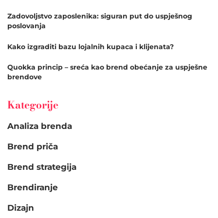
Zadovoljstvo zaposlenika: siguran put do uspješnog
poslovanja
Kako izgraditi bazu lojalnih kupaca i klijenata?
Quokka princip – sreća kao brend obećanje za uspješne
brendove
Kategorije
Analiza brenda
Brend priča
Brend strategija
Brendiranje
Dizajn