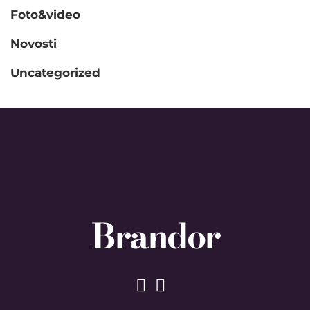
Foto&video
Novosti
Uncategorized
Brandor